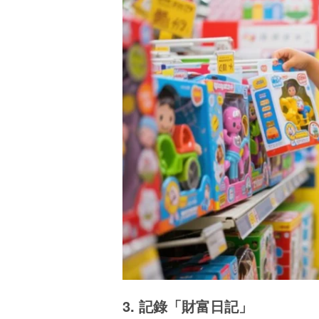
3. 記錄「財富日記」