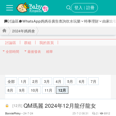
登入
註冊
｜
討論區
WhatsApp媽媽谷
廣告查詢
吹水玩樂
時事理財
由家出
2024年媽媽會
討論區
群組
我的首頁
全部時間
最後發表
精華
›
›
全部
1月
2月
3月
4月
5月
6月
7月
8月
9月
10月
11月
12月
QM瑪麗 2024年12月龍仔龍女
[
12月
]
BonniePinky
24-7-24
25-7-2 08:31
2 /
6912