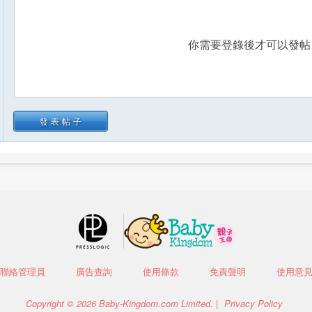
你需要登錄後才可以發
發表帖子
聯絡管理員
廣告查詢
使用條款
免責聲明
使用意
Copyright © 2026 Baby-Kingdom.com Limited. |
Privacy Policy