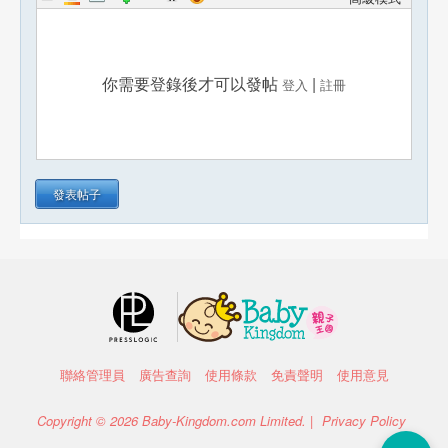
你需要登錄後才可以發帖
|
登入
註冊
發表帖子
聯絡管理員
廣告查詢
使用條款
免責聲明
使用意見
Copyright © 2026 Baby-Kingdom.com Limited. |
Privacy Policy