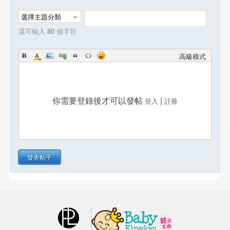
選擇主題分類
還可輸入
80
個字符
高級模式
你需要登錄後才可以發帖
|
登入
註冊
發表帖子