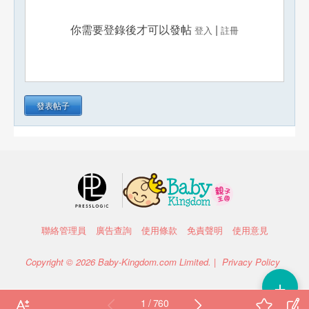
你需要登錄後才可以發帖
|
登入
註冊
發表帖子
聯絡管理員
廣告查詢
使用條款
免責聲明
使用意見
Copyright © 2026 Baby-Kingdom.com Limited. |
Privacy Policy
＋
1 / 760