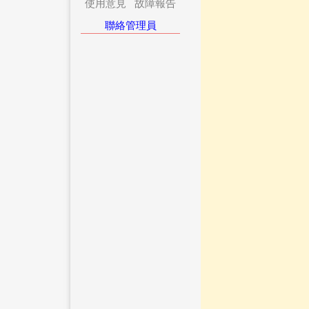
使用意見
故障報告
聯絡管理員