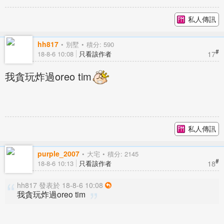
私人傳訊
hh817
別墅
積分: 590
#
17
18-8-6 10:08
只看該作者
我貪玩炸過oreo tim
私人傳訊
purple_2007
大宅
積分: 2145
#
18
18-8-6 10:13
只看該作者
hh817 發表於 18-8-6 10:08
我貪玩炸過oreo tim