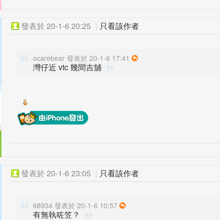
發表於
20-1-6 20:25
|
只看該作者
ocarebear 發表於 20-1-6 17:41
灣仔近 vtc 幾間吉舖
發表於
20-1-6 23:05
|
只看該作者
68934 發表於 20-1-6 10:57
有無執咗笠？