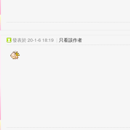
發表於
20-1-6 18:19
|
只看該作者