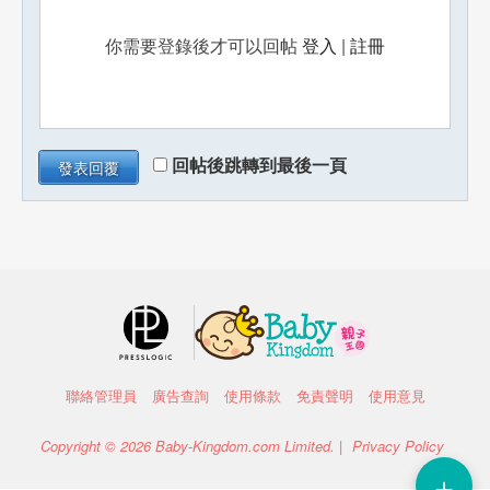
你需要登錄後才可以回帖
登入
|
註冊
回帖後跳轉到最後一頁
發表回覆
聯絡管理員
廣告查詢
使用條款
免責聲明
使用意見
Copyright © 2026 Baby-Kingdom.com Limited. |
Privacy Policy
＋