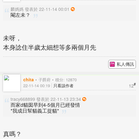
麟媽媽 發表於 22-11-14 00:01
閹左未？
未呀，
本身諗住半歲太細想等多兩個月先
私人傳訊
chita
子爵府
積分: 12870
#
12
22-11-14 00:19
只看該作者
tracy668899 發表於 22-11-13 23:34
而家d貓囡早到4-5個月已經發情
*我成日幫貓義工捉貓*
真嗎？