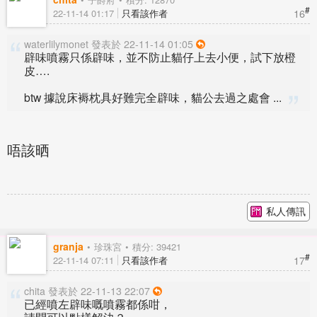
#
16
22-11-14 01:17
只看該作者
waterlilymonet 發表於 22-11-14 01:05
辟味噴霧只係辟味，並不防止貓仔上去小便，試下放橙
皮….
btw 據說床褥枕具好難完全辟味，貓公去過之處會 ...
唔該晒
私人傳訊
granja
珍珠宮
積分: 39421
#
17
22-11-14 07:11
只看該作者
chita 發表於 22-11-13 22:07
已經噴左辟味嘅噴霧都係咁，
請問可以點樣解決？