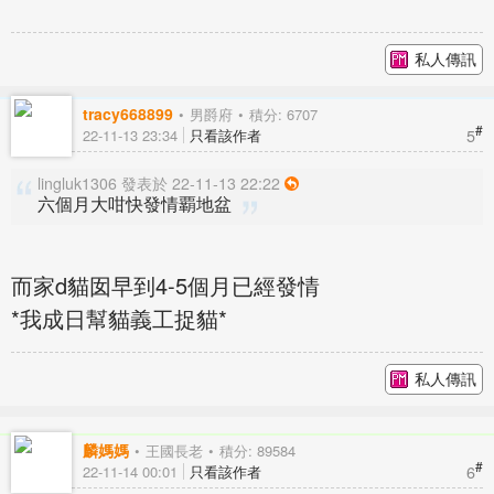
私人傳訊
tracy668899
男爵府
積分: 6707
#
5
22-11-13 23:34
只看該作者
lingluk1306 發表於 22-11-13 22:22
六個月大咁快發情覇地盆
而家d貓囡早到4-5個月已經發情
*我成日幫貓義工捉貓*
私人傳訊
麟媽媽
王國長老
積分: 89584
#
6
22-11-14 00:01
只看該作者