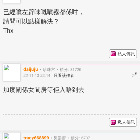
已經噴左辟味嘅噴霧都係咁，
請問可以點樣解決？
Thx
私人傳訊
daijuju
珍珠宮
積分: 31726
#
2
22-11-13 22:14
只看該作者
加度閘係女間房等佢入唔到去
私人傳訊
tracy668899
男爵府
積分: 6707