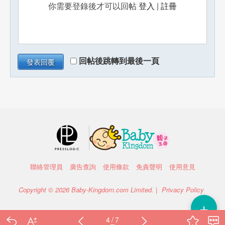
你需要登錄後才可以回帖
登入
|
註冊
回帖後跳轉到最後一頁
發表回覆
聯絡管理員
廣告查詢
使用條款
免責聲明
使用意見
Copyright © 2026 Baby-Kingdom.com Limited. |
Privacy Policy
＋
4 / 7