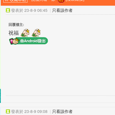
發表於
23-8-9 06:45
|
只看該作者
回覆樓主:
祝福
發表於
23-8-9 09:08
|
只看該作者