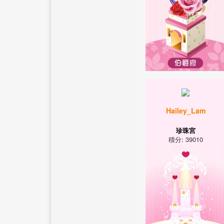
Hailey_Lam
珍珠宮
積分: 39010