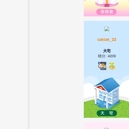
catcat_22
大宅
積分: 4209