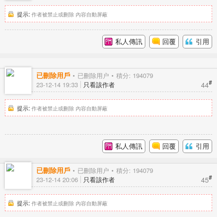
提示:
作者被禁止或刪除 內容自動屏蔽
私人傳訊
回覆
引用
已刪除用戶
已刪除用户
積分: 194079
#
44
23-12-14 19:33
只看該作者
提示:
作者被禁止或刪除 內容自動屏蔽
私人傳訊
回覆
引用
已刪除用戶
已刪除用户
積分: 194079
#
45
23-12-14 20:06
只看該作者
提示:
作者被禁止或刪除 內容自動屏蔽