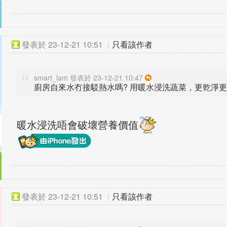
發表於
23-12-21 10:51
|
只看該作者
smart_lam 發表於 23-12-21 10:47
廚房自來水冇接駁熱水嗎? 用暖水浸洗蔬菜，更乾淨
暖水浸洗唔會破壞營養價值
發表於
23-12-21 10:51
|
只看該作者