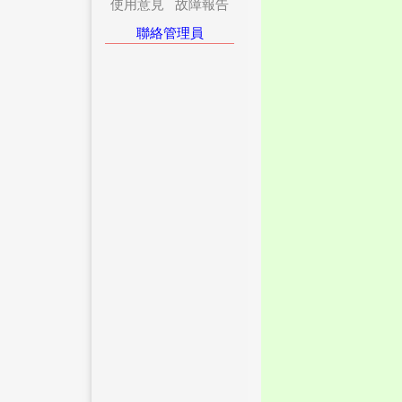
使用意見
故障報告
聯絡管理員