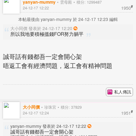
yanyan-mummy
雲母殿
積分: 1299487
#
1950
24-12-17 12:22
本帖最後由 yanyan-mummy 於 24-12-17 12:23 編輯
大小同價 發表於 24-12-17 12:20
所以我地要積極搵錢FOR努力躺平
誠哥話有錢都吾一定會開心架
唔返工會有經濟問題，返工會有精神問題
私人傳訊
大小同價
珍珠宮
積分: 37829
#
1951
24-12-17 12:24
yanyan-mummy 發表於 24-12-17 12:22
誠哥話有錢都吾一定會開心架