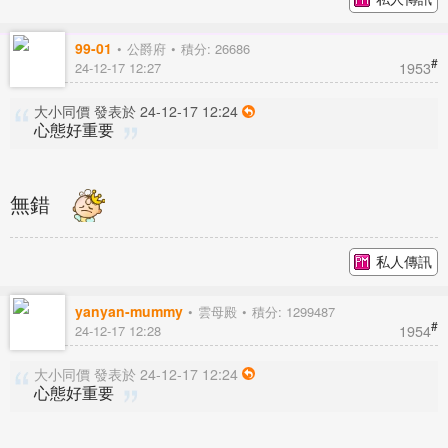
99-01
公爵府
積分: 26686
#
1953
24-12-17 12:27
大小同價 發表於 24-12-17 12:24
心態好重要
無錯
私人傳訊
yanyan-mummy
雲母殿
積分: 1299487
#
1954
24-12-17 12:28
大小同價 發表於 24-12-17 12:24
心態好重要