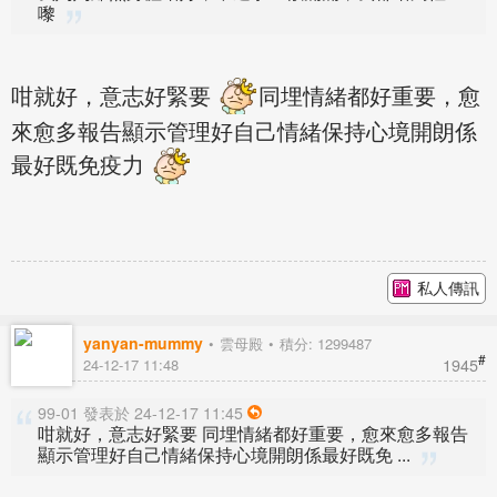
嚟
咁就好，意志好緊要
同埋情緒都好重要，愈
來愈多報告顯示管理好自己情緒保持心境開朗係
最好既免疫力
私人傳訊
yanyan-mummy
雲母殿
積分: 1299487
#
1945
24-12-17 11:48
99-01 發表於 24-12-17 11:45
咁就好，意志好緊要 同埋情緒都好重要，愈來愈多報告
顯示管理好自己情緒保持心境開朗係最好既免 ...