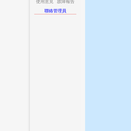
使用意見
故障報告
聯絡管理員