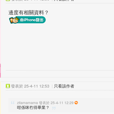
邊度有相關資料？
發表於
25-4-11 12:53
|
只看該作者
zitamamama 發表於 25-4-11 12:29
咁係咪冇得畢業？