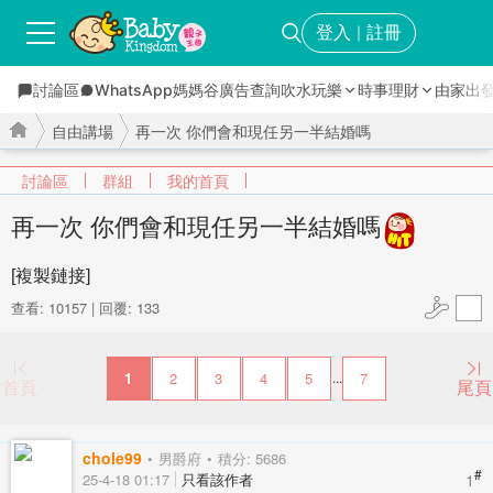
登入
註冊
｜
討論區
WhatsApp媽媽谷
廣告查詢
吹水玩樂
時事理財
由家出
自由講場
再一次 你們會和現任另一半結婚嗎
討論區
群組
我的首頁
再一次 你們會和現任另一半結婚嗎
›
›
[複製鏈接]
查看: 10157
|
回覆: 133
1
2
3
4
5
7
...
首頁
尾頁
chole99
男爵府
積分: 5686
#
1
25-4-18 01:17
只看該作者