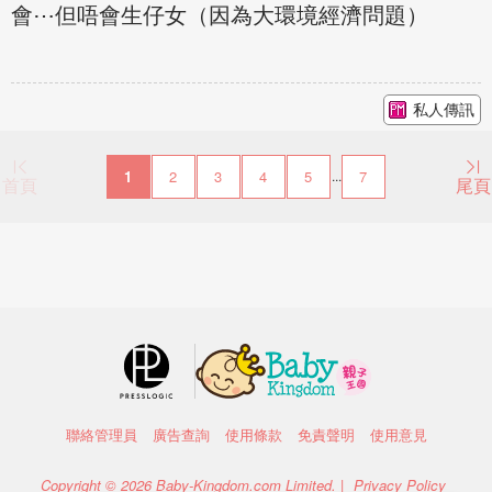
會⋯但唔會生仔女（因為大環境經濟問題）
私人傳訊
1
2
3
4
5
7
...
首頁
尾頁
聯絡管理員
廣告查詢
使用條款
免責聲明
使用意見
Copyright © 2026 Baby-Kingdom.com Limited. |
Privacy Policy