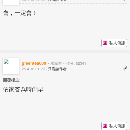
會，一定會！
私人傳訊
greentea000
水晶宮
積分: 52341
#
4
25-4-18 01:28
只看該作者
回覆樓主:
依家答為時尙早
私人傳訊