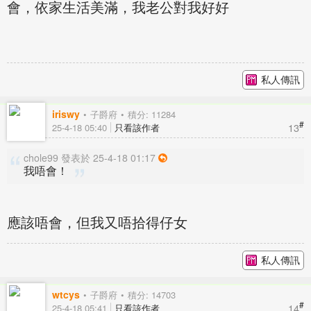
會，依家生活美滿，我老公對我好好
私人傳訊
iriswy
子爵府
積分: 11284
#
13
25-4-18 05:40
只看該作者
chole99 發表於 25-4-18 01:17
我唔會！
應該唔會，但我又唔拾得仔女
私人傳訊
wtcys
子爵府
積分: 14703
#
14
25-4-18 05:41
只看該作者