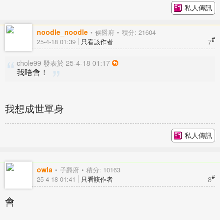
私人傳訊
noodle_noodle
侯爵府
積分: 21604
#
7
25-4-18 01:39
只看該作者
chole99 發表於 25-4-18 01:17
我唔會！
我想成世單身
私人傳訊
owla
子爵府
積分: 10163
#
8
25-4-18 01:41
只看該作者
會