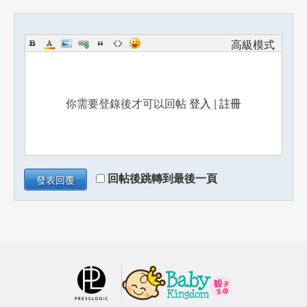
高級模式
你需要登錄後才可以回帖
登入
|
註冊
回帖後跳轉到最後一頁
發表回覆