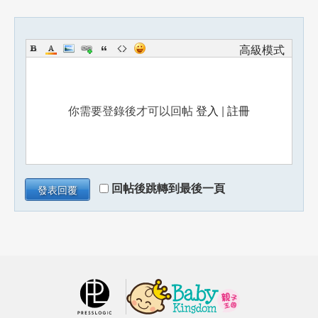
高級模式
你需要登錄後才可以回帖
登入
|
註冊
回帖後跳轉到最後一頁
發表回覆