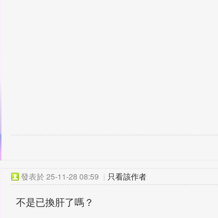
發表於
25-11-28 08:59
|
只看該作者
不是已換肝了嗎？