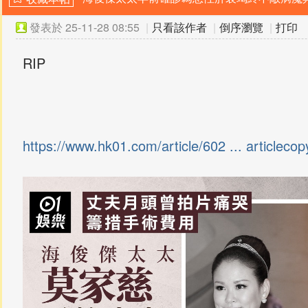
發表於
25-11-28 08:55
|
只看該作者
|
倒序瀏覽
|
打印
RIP
https://www.hk01.com/article/602 ... articlec