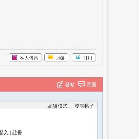
私人傳訊
回覆
引用
發帖
回覆
高級模式
|
發表帖子
登入
|
註冊