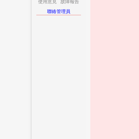
使用意見
故障報告
聯絡管理員