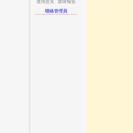
使用意見
故障報告
聯絡管理員