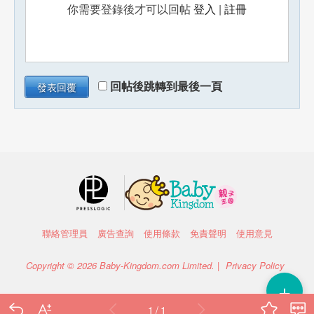
你需要登錄後才可以回帖
登入
|
註冊
回帖後跳轉到最後一頁
發表回覆
聯絡管理員
廣告查詢
使用條款
免責聲明
使用意見
Copyright © 2026 Baby-Kingdom.com Limited. |
Privacy Policy
＋
1 / 1