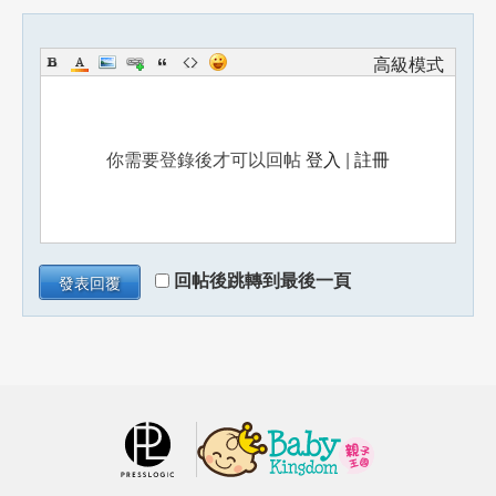
高級模式
你需要登錄後才可以回帖
登入
|
註冊
回帖後跳轉到最後一頁
發表回覆