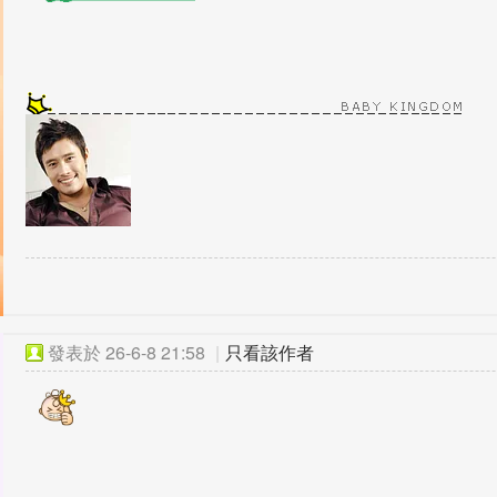
發表於
26-6-8 21:58
|
只看該作者