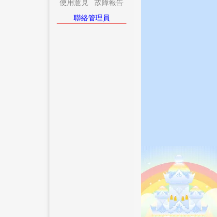
使用意見
故障報告
聯絡管理員