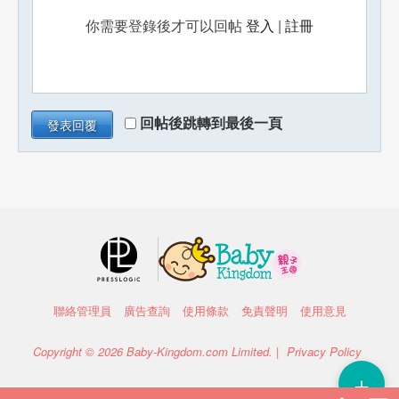
你需要登錄後才可以回帖
登入
|
註冊
回帖後跳轉到最後一頁
發表回覆
聯絡管理員
廣告查詢
使用條款
免責聲明
使用意見
Copyright © 2026 Baby-Kingdom.com Limited. |
Privacy Policy
＋