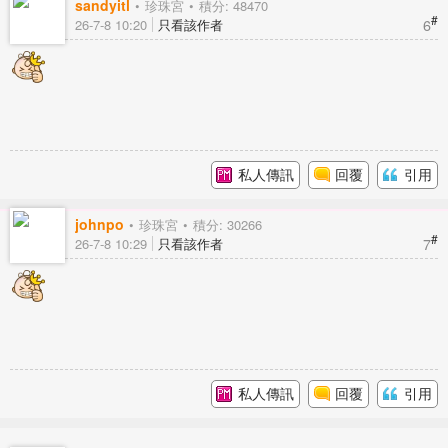
sandyitl
珍珠宮
積分: 48470
#
6
26-7-8 10:20
只看該作者
私人傳訊
回覆
引用
johnpo
珍珠宮
積分: 30266
#
7
26-7-8 10:29
只看該作者
私人傳訊
回覆
引用