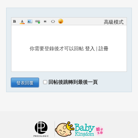
高級模式
你需要登錄後才可以回帖
登入
|
註冊
回帖後跳轉到最後一頁
發表回覆