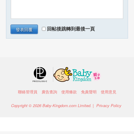
回帖後跳轉到最後一頁
發表回覆
聯絡管理員
廣告查詢
使用條款
免責聲明
使用意見
Copyright © 2026 Baby-Kingdom.com Limited. |
Privacy Policy