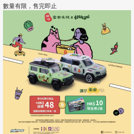
數量有限，售完即止