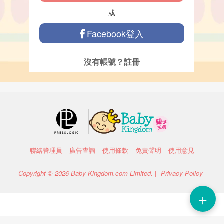
或
Facebook登入
沒有帳號？
註冊
聯絡管理員
廣告查詢
使用條款
免責聲明
使用意見
Copyright © 2026 Baby-Kingdom.com Limited. |
Privacy Policy
＋