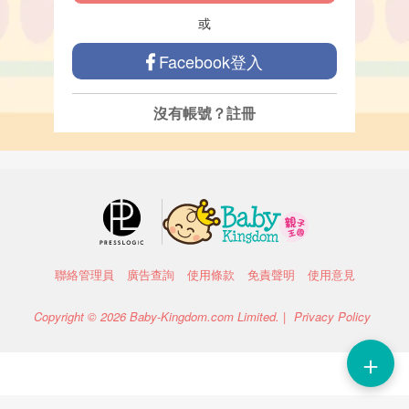
或
Facebook登入
沒有帳號？
註冊
聯絡管理員
廣告查詢
使用條款
免責聲明
使用意見
Copyright © 2026 Baby-Kingdom.com Limited. |
Privacy Policy
＋