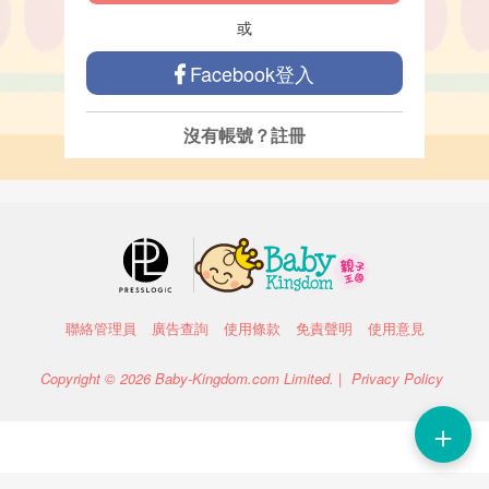
或
Facebook登入
沒有帳號？
註冊
聯絡管理員
廣告查詢
使用條款
免責聲明
使用意見
Copyright © 2026 Baby-Kingdom.com Limited. |
Privacy Policy
＋