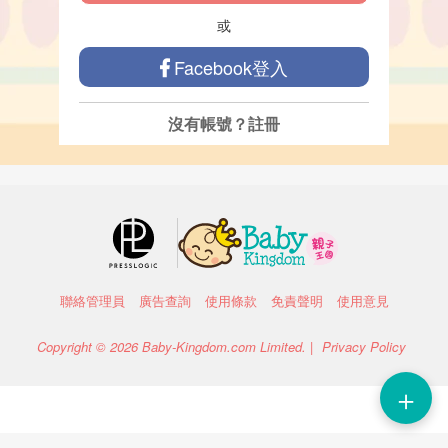
或
Facebook登入
沒有帳號？
註冊
聯絡管理員
廣告查詢
使用條款
免責聲明
使用意見
Copyright © 2026 Baby-Kingdom.com Limited. |
Privacy Policy
＋