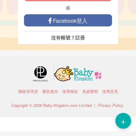
或
Facebook登入
沒有帳號？
註冊
聯絡管理員
廣告查詢
使用條款
免責聲明
使用意見
Copyright © 2026 Baby-Kingdom.com Limited. |
Privacy Policy
＋