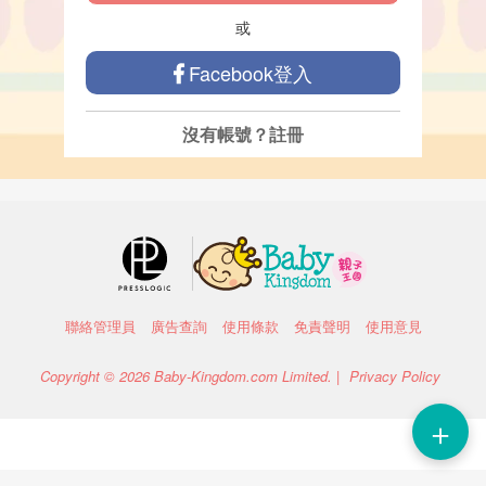
或
Facebook登入
沒有帳號？
註冊
聯絡管理員
廣告查詢
使用條款
免責聲明
使用意見
Copyright © 2026 Baby-Kingdom.com Limited. |
Privacy Policy
＋