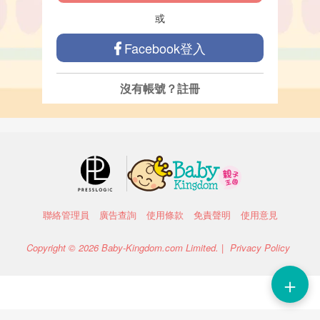
或
Facebook登入
沒有帳號？
註冊
聯絡管理員
廣告查詢
使用條款
免責聲明
使用意見
Copyright © 2026 Baby-Kingdom.com Limited. |
Privacy Policy
＋