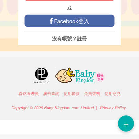
或
Facebook登入
沒有帳號？
註冊
聯絡管理員
廣告查詢
使用條款
免責聲明
使用意見
Copyright © 2026 Baby-Kingdom.com Limited. |
Privacy Policy
＋