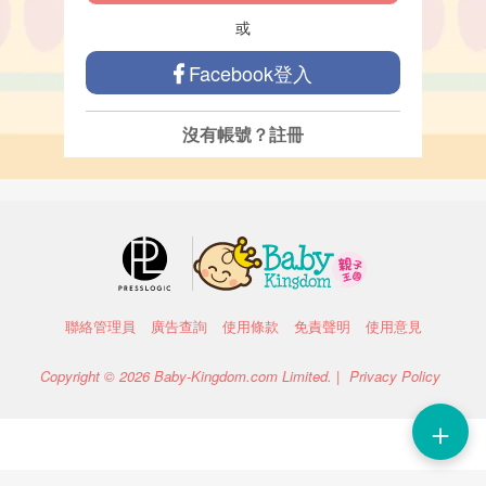
或
Facebook登入
沒有帳號？
註冊
聯絡管理員
廣告查詢
使用條款
免責聲明
使用意見
Copyright © 2026 Baby-Kingdom.com Limited. |
Privacy Policy
＋