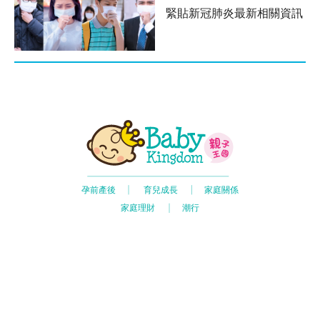
緊貼新冠肺炎最新相關資訊