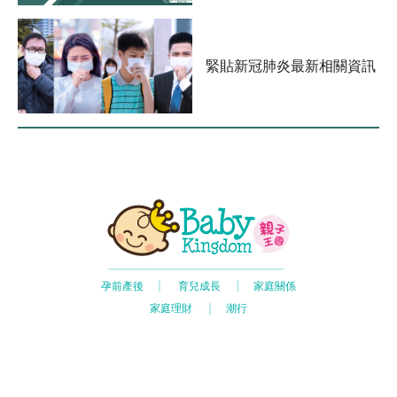
訊
緊貼新冠肺炎最新相關資訊