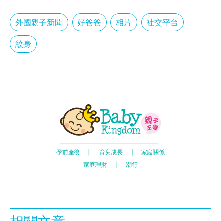
外國親子新聞
好爸爸
相片
社交平台
紋身
相關文章