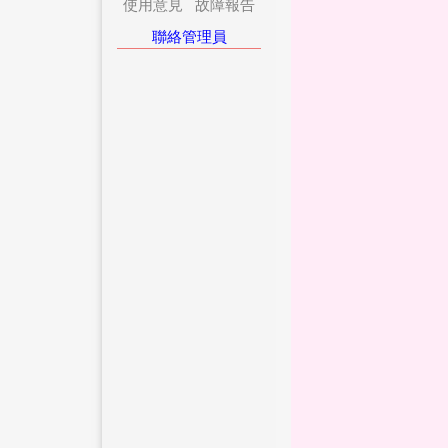
使用意見
故障報告
聯絡管理員