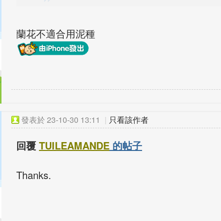
蘭花不適合用泥種
發表於
23-10-30 13:11
|
只看該作者
回覆
TUILEAMANDE
的帖子
Thanks.