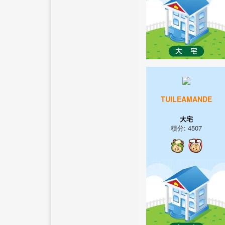
TUILEAMANDE
大宅
積分: 4507