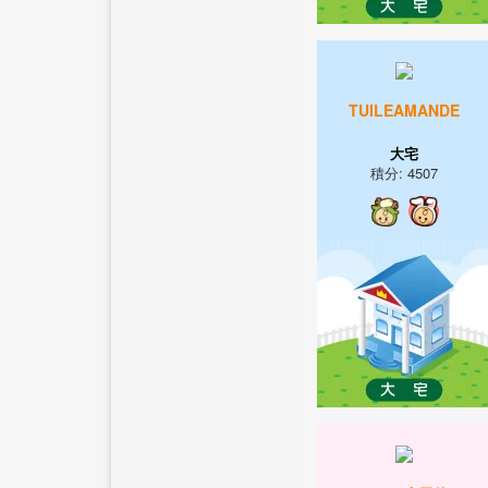
TUILEAMANDE
大宅
積分: 4507