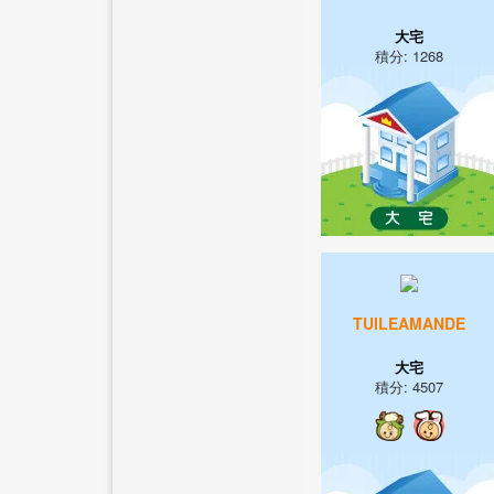
大宅
積分: 1268
TUILEAMANDE
大宅
積分: 4507