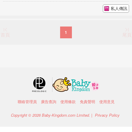
私人傳訊
1
首頁
尾頁
聯絡管理員
廣告查詢
使用條款
免責聲明
使用意見
Copyright © 2026 Baby-Kingdom.com Limited. |
Privacy Policy