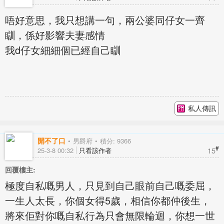
唔好意思，我只想講一句，兩公婆同仔女一齊
瞓，係好影響夫妻感情
我d仔女細細個已經自己瞓
私人傳訊
開不了口
男爵府
積分: 9366
#
15
25-3-8 00:32
只看該作者
回覆樓主:
極度自私嘅男人，只見到自己眼前自己嘅委屈，
一生人太長，你個女得5歲，相信你都仲後生，
將來佢對你嘅自私行為只會無限輪迴，你想一世