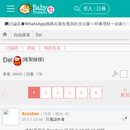
登入
註冊
｜
討論區
WhatsApp媽媽谷
廣告查詢
吹水玩樂
時事理財
由家出
自由講場
Del
討論區
群組
我的首頁
Del
[複製鏈接]
›
›
查看: 20331
|
回覆: 179
1
2
3
4
5
9
...
首頁
尾頁
Xoxobee
洋房
積分: 61
#
1
25-3-7 23:58
只看該作者