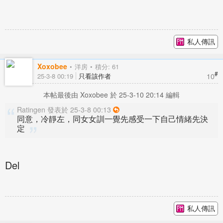
私人傳訊
Xoxobee
洋房
積分: 61
#
10
25-3-8 00:19
只看該作者
本帖最後由 Xoxobee 於 25-3-10 20:14 編輯
Ratingen 發表於 25-3-8 00:13
同意，冷靜左，同女女訓一覺先感受一下自己情緒先決
定
Del
私人傳訊