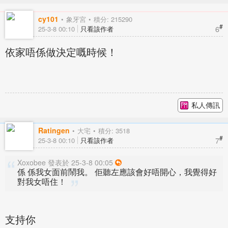
cy101
象牙宮
積分: 215290
#
6
25-3-8 00:10
只看該作者
依家唔係做決定嘅時候！
私人傳訊
Ratingen
大宅
積分: 3518
#
7
25-3-8 00:10
只看該作者
Xoxobee 發表於 25-3-8 00:05
係 係我女面前鬧我。 佢聽左應該會好唔開心，我覺得好
對我女唔住！
支持你