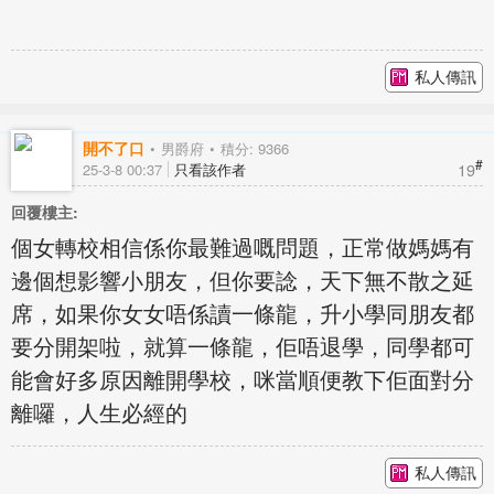
私人傳訊
開不了口
男爵府
積分: 9366
#
19
25-3-8 00:37
只看該作者
回覆樓主:
個女轉校相信係你最難過嘅問題，正常做媽媽有
邊個想影響小朋友，但你要諗，天下無不散之延
席，如果你女女唔係讀一條龍，升小學同朋友都
要分開架啦，就算一條龍，佢唔退學，同學都可
能會好多原因離開學校，咪當順便教下佢面對分
離囉，人生必經的
私人傳訊