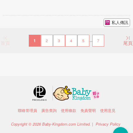
私人傳訊
1
2
3
4
5
7
...
首頁
尾頁
聯絡管理員
廣告查詢
使用條款
免責聲明
使用意見
Copyright © 2026 Baby-Kingdom.com Limited. |
Privacy Policy