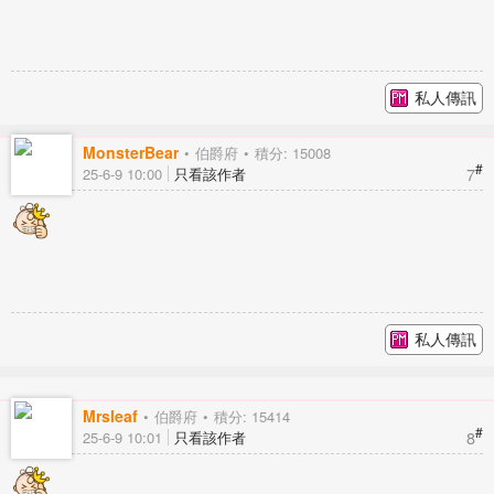
私人傳訊
MonsterBear
伯爵府
積分: 15008
#
7
25-6-9 10:00
只看該作者
私人傳訊
Mrsleaf
伯爵府
積分: 15414
#
8
25-6-9 10:01
只看該作者