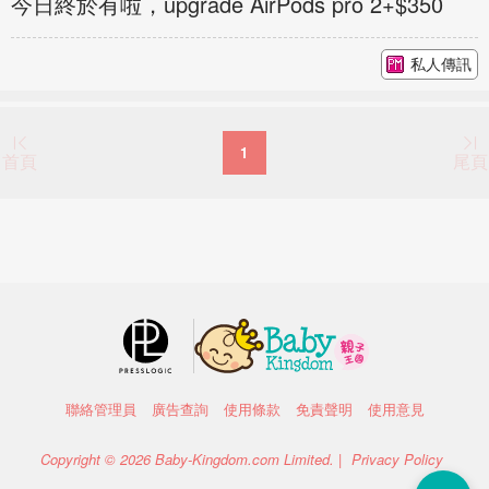
今日終於有啦，upgrade AirPods pro 2+$350
私人傳訊
1
首頁
尾頁
聯絡管理員
廣告查詢
使用條款
免責聲明
使用意見
Copyright © 2026 Baby-Kingdom.com Limited. |
Privacy Policy